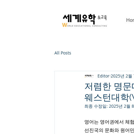
Ho
>
Post
All Posts
Editor
2025년 2월
저렴한 명문대
웨스턴대학(We
최종 수정일:
2025년 2월 
영어는 영어권에서 체험
선진국의 문화와 원어민