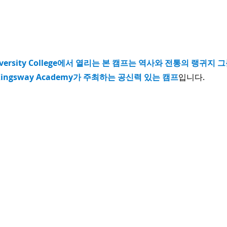
iversity College에서 열리는 본 캠프는 역사와 전통의 랭귀지 그
ngsway Academy가 주최하는 공신력 있는 캠프
입니다.