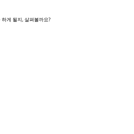
 하게 될지, 살펴볼까요?