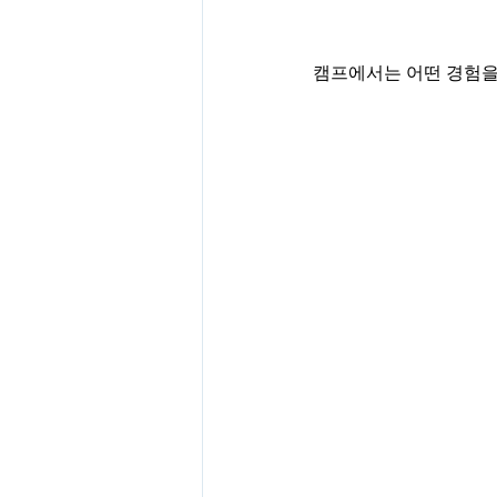
캠프에서는 어떤 경험을