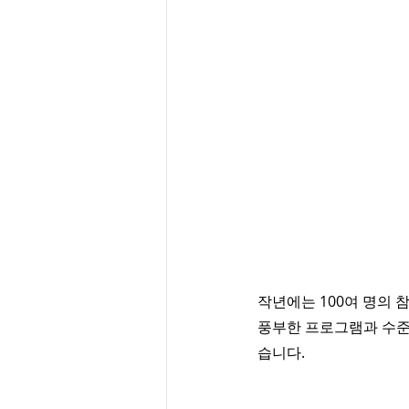
작년에는 100여 명의 
풍부한 프로그램과 수준
습니다.