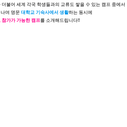
 더불어 세계 각국 학생들과의 교류도 쌓을 수 있는 캠프 중에서
며 명문 
대학교 기숙사에서 생활
하는 동시에
 참가가 가능한 캠프
를 소개해드립니다!!