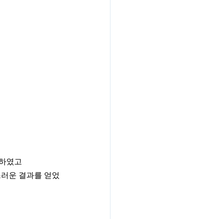
가하였고
스러운 결과를 얻었