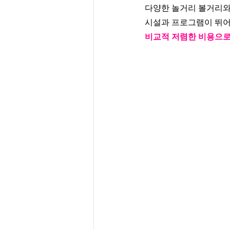
다양한 놀거리 볼거리와
시설과 프로그램이 뛰어나
비교적 저렴한 비용으로