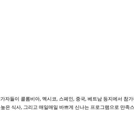
참가자들이 콜롬비아, 멕시코, 스페인, 중국, 베트남 등지에서 참
높은 식사, 그리고 매일매일 바쁘게 신나는 프로그램으로 만족