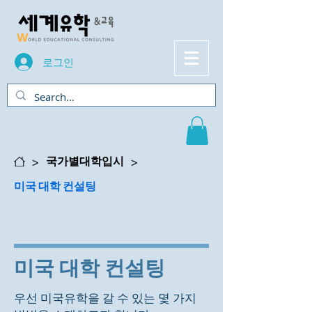
로그인
>
>
국가별대학입시
미국 대학 컨설팅
미국 대학 컨설팅
우선 미국유학을 갈 수 있는 몇 가지