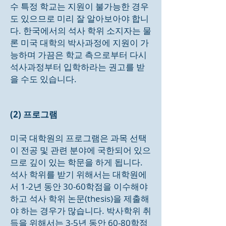
수 특정 학교는 지원이 불가능한 경우
도 있으므로 미리 잘 알아보아야 합니
다. 한국에서의 석사 학위 소지자는 물
론 미국 대학의 박사과정에 지원이 가
능하며 가끔은 학교 측으로부터 다시
석사과정부터 입학하라는 권고를 받
을 수도 있습니다.
(2) 프로그램
미국 대학원의 프로그램은 과목 선택
이 전공 및 관련 분야에 국한되어 있으
므로 깊이 있는 학문을 하게 됩니다.
석사 학위를 받기 위해서는 대학원에
서 1-2년 동안 30-60학점을 이수해야
하고 석사 학위 논문(thesis)을 제출해
야 하는 경우가 많습니다. 박사학위 취
득을 위해서는 3-5년 동안 60-80학점