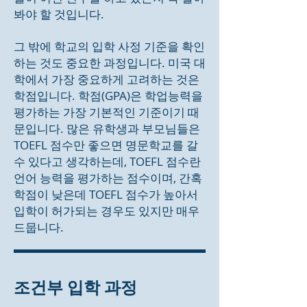
봐야 할 것입니다.
그 밖에 학교의 입학 사정 기준을 확인
하는 것도 중요한 과정입니다. 미국 대
학에서 가장 중요하게 고려하는 것은
학점입니다. 학점(GPA)은 학업능력을
평가하는 가장 기본적인 기준이기 때
문입니다. 많은 유학생과 부모님들은
TOEFL 점수만 좋으면 명문학교를 갈
수 있다고 생각하는데, TOEFL 점수란
언어 능력을 평가하는 점수이며, 간혹
학점이 낮은데 TOEFL 점수가 높아서
입학이 허가되는 경우도 있지만 매우
드뭅니다.
조건부 입학 과정