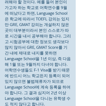
려해야 할 것이다. 예를 들어 본인이
가고자 하는 학교로 어학연수를 9월
에 떠났다고 하면, Language School
은 학교에 따라서 TOEFL 강의는 있지
만 GRE, GMAT 강의는 개설하지 않은
곳이 대부분이라서 본인 스스로가 따
로 시간을 내서 공부해야 합니다. 그리
고 시험공부에 대한 정보도 생각보다
많지 않아서 GRE, GMAT Score를 기
간 내에 제대로 내지를 못하면
Language School을 1년 이상, 즉 다음
해 1월 또는 9월까지 다녀야 합니다.
어학연수생들도 F-1 Visa를 받기 때문
에 반드시 어느 학교든지 등록이 되어
있지 않으면 불법체류자가 되므로
Language School에 계속 등록을 하여
야 합니다. 그 결과 심지어 2년 이상
Language School을 다니는 유학생 수
도 적지 않다고 합니다.