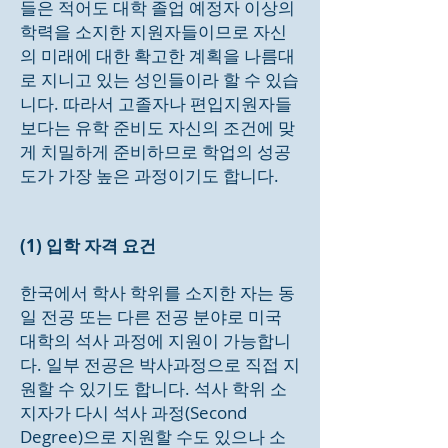
들은 적어도 대학 졸업 예정자 이상의
학력을 소지한 지원자들이므로 자신
의 미래에 대한 확고한 계획을 나름대
로 지니고 있는 성인들이라 할 수 있습
니다. 따라서 고졸자나 편입지원자들
보다는 유학 준비도 자신의 조건에 맞
게 치밀하게 준비하므로 학업의 성공
도가 가장 높은 과정이기도 합니다.
(1) 입학 자격 요건
한국에서 학사 학위를 소지한 자는 동
일 전공 또는 다른 전공 분야로 미국
대학의 석사 과정에 지원이 가능합니
다. 일부 전공은 박사과정으로 직접 지
원할 수 있기도 합니다. 석사 학위 소
지자가 다시 석사 과정(Second
Degree)으로 지원할 수도 있으나 소