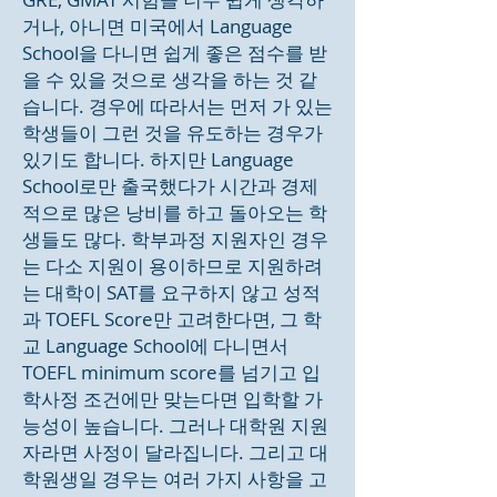
거나, 아니면 미국에서 Language
School을 다니면 쉽게 좋은 점수를 받
을 수 있을 것으로 생각을 하는 것 같
습니다. 경우에 따라서는 먼저 가 있는
학생들이 그런 것을 유도하는 경우가
있기도 합니다. 하지만 Language
School로만 출국했다가 시간과 경제
적으로 많은 낭비를 하고 돌아오는 학
생들도 많다. 학부과정 지원자인 경우
는 다소 지원이 용이하므로 지원하려
는 대학이 SAT를 요구하지 않고 성적
과 TOEFL Score만 고려한다면, 그 학
교 Language School에 다니면서
TOEFL minimum score를 넘기고 입
학사정 조건에만 맞는다면 입학할 가
능성이 높습니다. 그러나 대학원 지원
자라면 사정이 달라집니다. 그리고 대
학원생일 경우는 여러 가지 사항을 고