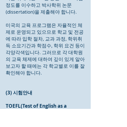
정도를 이수하고 박사학위 논문
(dissertation)을 제출해야 합니다.
미국의 교육 프로그램은 자율적인 체
제로 운영되고 있으므로 학교 및 전공
에 따라 입학 절차, 교과 과정, 학위취
득 소요기간과 학점수, 학위 요건 등이
각양각색입니다. 그러므로 각 대학원
의 교육 체제에 대하여 깊이 있게 알아
보고자 할 때에는 각 학교별로 이를 잘
확인해야 합니다.
(3) 시험안내
TOEFL(Test of English as a
Foreign Language)
모든 외국학생에게 요구되는 시험으