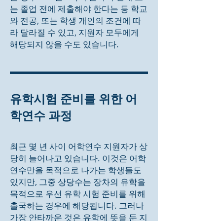
는 졸업 전에 제출해야 한다는 등 학교
와 전공, 또는 학생 개인의 조건에 따
라 달라질 수 있고, 지원자 모두에게
해당되지 않을 수도 있습니다.
유학시험 준비를 위한 어
학연수 과정
최근 몇 년 사이 어학연수 지원자가 상
당히 늘어나고 있습니다. 이것은 어학
연수만을 목적으로 나가는 학생들도
있지만, 그중 상당수는 장차의 유학을
목적으로 우선 유학 시험 준비를 위해
출국하는 경우에 해당됩니다. 그러나
가장 안타까운 것은 유학에 뜻을 둔 지