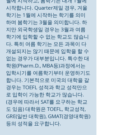
월에 시작하고, 봄학기는 대개 1월에
시작합니다. Quarter제일 경우, 겨울
학기는 1월에 시작하는 학기를 의미
하며 봄학기는 3월을 의미합니다. 하
지만 외국학생일 경우는 3월과 여름
학기에 입학할 수 없는 학교도 많습니
다. 특히 여름 학기는 모든 과목이 다
개설되지는 않기 때문에 입학을 할 수
없는 경우가 대부분입니다. 특수한 대
학원(Pharm.D., MBA등)과정에서는
입학시기를 여름학기부터 운영하기도
합니다. 기본적으로 미국의 대학을 갈
경우는 TOEFL 성적과 학교 성적만으
로 입학이 가능한 학교가 많습니다.
(경우에 따라서 SAT를 요구하는 학교
도 있음) 대학원은 TOEFL, 학교성적,
GRE(일반 대학원), GMAT(경영대학원)
등의 성적을 요구합니다.