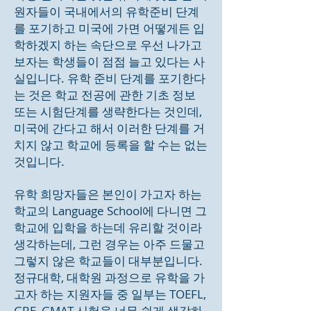
원자들이 국내에서의 유학준비 단계
를 포기하고 미국에 가면 어떻게든 입
학하겠지 하는 속단으로 우선 나가고
보자는 학생들이 점점 늘고 있다는 사
실입니다. 유학 준비 단계를 포기한다
는 것은 학교 전공에 관한 기초 정보
또는 시험단계를 생략한다는 것인데,
미국에 간다고 해서 이러한 단계를 거
치지 않고 학교에 등록을 할 수는 없는
것입니다.
유학 희망자들은 본인이 가고자 하는
학교의 Language School에 다니면 그
학교에 입학을 하는데 유리할 것이라
생각하는데, 그런 경우는 아주 드물고
그렇지 않은 학교들이 대부분입니다.
정규대학, 대학원 과정으로 유학을 가
고자 하는 지원자들 중 일부는 TOEFL,
GRE, GMAT 시험을 너무 쉽게 생각하