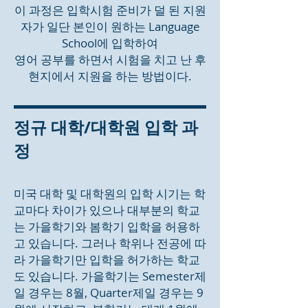
이 과정은 입학시험 준비가 덜 된 지원
자가 일단 본인이 원하는 Language
School에 입학하여
영어 공부를 하면서 시험을 치고 난 후
현지에서 지원을 하는 방법이다.
정규 대학/대학원 입학 과
정
미국 대학 및 대학원의 입학 시기는 학
교마다 차이가 있으나 대부분의 학교
는 가을학기와 봄학기 입학을 허용하
고 있습니다. 그러나 학위나 전공에 따
라 가을학기만 입학을 허가하는 학교
도 있습니다. 가을학기는 Semester제
일 경우는 8월, Quarter제일 경우는 9