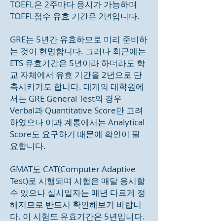
TOEFL은 2주마다 응시가 가능하며
TOEFL점수 유효 기간은 2년입니다.
GRE는 5년간 유효하므로 미리 준비하
는 것이 현명합니다. 그러나 최근에는
ETS 유효기간은 5년이라 하더라도 학
교 자체에서 유효 기간을 2년으로 단
축시키기도 합니다. 대개의 대학원에
서는 GRE General Test의 경우
Verbal과 Quantitative Score만 고려
하였으나 이과 계통에서는 Analytical
Score도 요구하기 때문에 확인이 필
요합니다.
GMAT도 CAT(Computer Adaptive
Test)로 시행되며 시험은 매달 응시할
수 있으나 실시일자는 매년 다르게 정
해지므로 반드시 확인해보기 바랍니
다. 이 시험도 유효기간은 5년입니다.