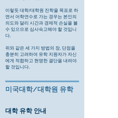
이렇듯 대학/대학원 진학을 목표로 하
면서 어학연수로 가는 경우는 본인의
의도와 달리 시간과 경제적 손실을 볼
수 있으므로 심사숙고해야 할 것입니
다.
위와 같은 세 가지 방법의 장, 단점을
충분히 고려하여 유학 지원자가 자신
에게 적합하고 현명한 결단을 내려야
할 것입니다.
미국대학/대학원 유학
대학 유학 안내