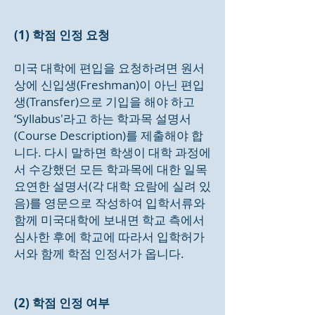
(1) 학점 인정 요청
미국 대학에 편입을 요청하려면 원서
상에 신입생(Freshman)이 아닌 편입
생(Transfer)으로 기입을 해야 하고
‘Syllabus'라고 하는 학과목 설명서
(Course Description)를 제출해야 합
니다. 다시 말하면 학생이 대학 과정에
서 수강했던 모든 학과목에 대한 일목
요연한 설명서(각 대학 요람에 실려 있
음)를 영문으로 작성하여 입학서류와
함께 미국대학에 보내면 학교 측에서
심사한 후에 학교에 따라서 입학허가
서와 함께 학점 인정서가 옵니다.
(2) 학점 인정 여부