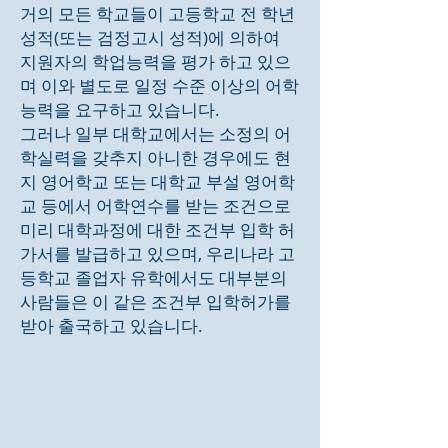
거의 모든 학교들이 고등학교 전 학년
성적(또는 검정고시 성적)에 의하여
지원자의 학업능력을 평가 하고 있으
며 이와 별도로 일정 수준 이상의 어학
능력을 요구하고 있습니다.
그러나 일부 대학교에서는 소정의 어
학실력을 갖추지 아니한 경우에도 현
지 영어학교 또는 대학교 부설 영어학
교 등에서 어학연수를 받는 조건으로
미리 대학과정에 대한 조건부 입학 허
가서를 발급하고 있으며, 우리나라 고
등학교 졸업자 유학에서도 대부분의
사람들은 이 같은 조건부 입학허가를
받아 출국하고 있습니다.