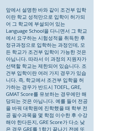
앞에서 설명한 바와 같이 조건부 입학
이란 학교 성적만으로 입학이 허가되
어 그 학교에 부설되어 있는
Language School을 다니면서 그 학교
에서 요구하는 시험성적을 취득한 후
정규과정으로 입학하는 과정인데, 모
든 학교가 조건부 입학이 가능한 것은
아닙니다. 따라서 이 과정의 지원자가
선택할 학교는 제한되어 있습니다. 조
건부 입학이란 여러 가지 경우가 있습
니다. 즉, 학교에서 조건부 입학을 허
가하는 경우가 반드시 TOEFL, GRE,
GMAT Score를 유보하는 경우에만 해
당되는 것은 아닙니다. 예를 들어 전공
을 바꿔 대학원에 진학했을 때 학부 전
공 필수과목을 몇 학점 이수한 후 수강
해야 한다든지, GRE Score가 다소 낮
은 경우 GRE를 1학기 끝나기 전에 또