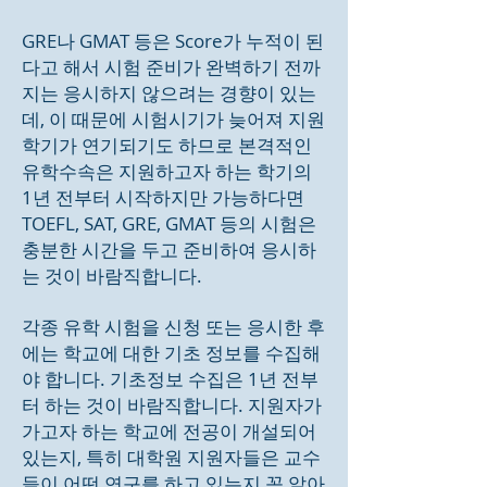
GRE나 GMAT 등은 Score가 누적이 된
다고 해서 시험 준비가 완벽하기 전까
지는 응시하지 않으려는 경향이 있는
데, 이 때문에 시험시기가 늦어져 지원
학기가 연기되기도 하므로 본격적인
유학수속은 지원하고자 하는 학기의
1년 전부터 시작하지만 가능하다면
TOEFL, SAT, GRE, GMAT 등의 시험은
충분한 시간을 두고 준비하여 응시하
는 것이 바람직합니다.
각종 유학 시험을 신청 또는 응시한 후
에는 학교에 대한 기초 정보를 수집해
야 합니다. 기초정보 수집은 1년 전부
터 하는 것이 바람직합니다. 지원자가
가고자 하는 학교에 전공이 개설되어
있는지, 특히 대학원 지원자들은 교수
들이 어떤 연구를 하고 있는지 꼭 알아