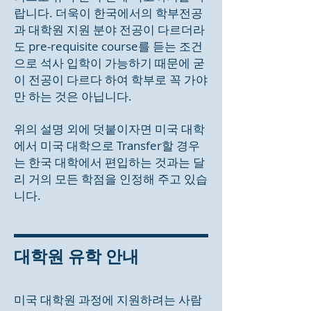
랍니다. 더욱이 한국에서의 학부전공
과 대학원 지원 분야 전공이 다르더라
도 pre-requisite course를 듣는 조건
으로 석사 입학이 가능하기 때문에 굳
이 전공이 다르다 하여 학부로 꼭 가야
만 하는 것은 아닙니다.
위의 설명 외에 덧붙이자면 미국 대학
에서 미국 대학으로 Transfer할 경우
는 한국 대학에서 편입하는 것과는 달
리 거의 모든 학점을 인정해 주고 있습
니다.
대학원 유학 안내
미국 대학원 과정에 지원하려는 사람