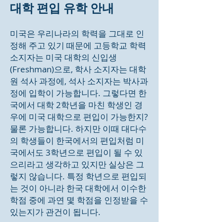
대학 편입 유학 안내
미국은 우리나라의 학력을 그대로 인
정해 주고 있기 때문에 고등학교 학력
소지자는 미국 대학의 신입생
(Freshman)으로, 학사 소지자는 대학
원 석사 과정에, 석사 소지자는 박사과
정에 입학이 가능합니다. 그렇다면 한
국에서 대학 2학년을 마친 학생인 경
우에 미국 대학으로 편입이 가능한지?
물론 가능합니다. 하지만 이때 대다수
의 학생들이 한국에서의 편입처럼 미
국에서도 3학년으로 편입이 될 수 있
으리라고 생각하고 있지만 실상은 그
렇지 않습니다. 특정 학년으로 편입되
는 것이 아니라 한국 대학에서 이수한
학점 중에 과연 몇 학점을 인정받을 수
있는지가 관건이 됩니다.