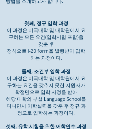
방법을 소개하고자 합니다.
첫째, 정규 입학 과정
이 과정은 미국대학 및 대학원에서 요
구하는 모든 요건(입학시험 포함)을
갖춘 후
정식으로 I-20 form을 발행받아 입학
하는 과정이다.
둘째, 조건부 입학 과정
이 과정은 미국대학 및 대학원에서 요
구하는 요건을 갖추지 못한 지원자가
학점만으로 입학 사정을 받아
해당 대학의 부설 Language School을
다니면서 어학실력을 갖춘 후 정규 과
정으로 입학하는 과정이다.
셋째, 유학 시험을 위한 어학연수 과정