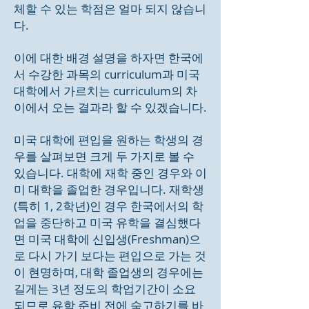
체할 수 있는 학점은 얼마 되지 않습니
다.
이에 대한 배경 설명을 하자면 한국에
서 수강한 과목의 curriculum과 미국
대학에서 가르치는 curriculum의 차
이에서 오는 결과라 할 수 있겠습니다.
미국 대학에 편입을 원하는 학생의 경
우를 살펴보면 크게 두 가지로 볼 수
있습니다. 대학에 재학 중인 경우와 이
미 대학을 졸업한 경우입니다. 재학생
(특히 1, 2학년)인 경우 한국에서의 학
업을 중단하고 미국 유학을 결심했다
면 미국 대학에 신입생(Freshman)으
로 다시 가기 보다는 편입으로 가는 것
이 현명하며, 대학 졸업생의 경우에는
길게는 3년 정도의 학업기간이 소요
되므로 유학 준비 전에 숙고하기를 바