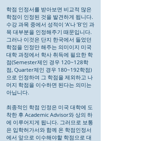
학점 인정서를 받아보면 비교적 많은
학점이 인정된 것을 발견하게 됩니다.
수강 과목 중에서 성적이 ‘A'나 ’B'인 과
목 대부분을 인정해주기 때문입니다.
그러나 이것은 단지 한국에서 들었던
학점을 인정만 해주는 의미이지 미국
대학 과정에서 학사 취득에 필요한 학
점(Semester제인 경우 120~128학
점, Quarter제인 경우 180~192학점)
으로 인정하여 그 학점을 제외하고 나
머지 학점을 이수하면 된다는 의미는
아닙니다.
최종적인 학점 인정은 미국 대학에 도
착한 후 Academic Advisor와 상의 하
에 이루어지게 됩니다. 그러므로 보통
은 입학허가서와 함께 온 학점인정서
에서 앞으로 이수해야할 학점으로 대