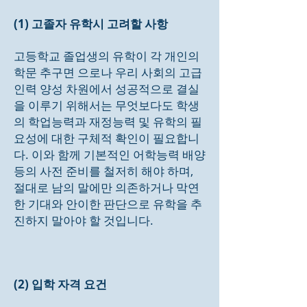
(1) 고졸자 유학시 고려할 사항
고등학교 졸업생의 유학이 각 개인의
학문 추구면 으로나 우리 사회의 고급
인력 양성 차원에서 성공적으로 결실
을 이루기 위해서는 무엇보다도 학생
의 학업능력과 재정능력 및 유학의 필
요성에 대한 구체적 확인이 필요합니
다. 이와 함께 기본적인 어학능력 배양
등의 사전 준비를 철저히 해야 하며,
절대로 남의 말에만 의존하거나 막연
한 기대와 안이한 판단으로 유학을 추
진하지 말아야 할 것입니다.
(2) 입학 자격 요건