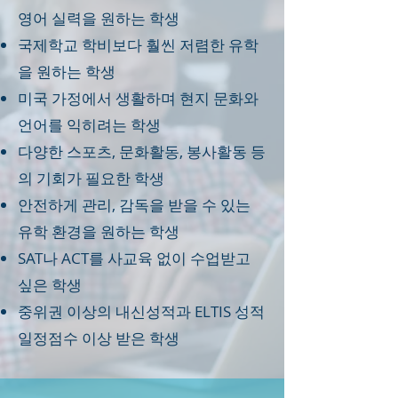
영어 실력을 원하는 학생
국제학교 학비보다 훨씬 저렴한 유학
을 원하는 학생
미국 가정에서 생활하며 현지 문화와
언어를 익히려는 학생
다양한 스포츠, 문화활동, 봉사활동 등
의 기회가 필요한 학생
안전하게 관리, 감독을 받을 수 있는
유학 환경을 원하는 학생
SAT나 ACT를 사교육 없이 수업받고
싶은 학생
중위권 이상의 내신성적과 ELTIS 성적
일정점수 이상 받은 학생