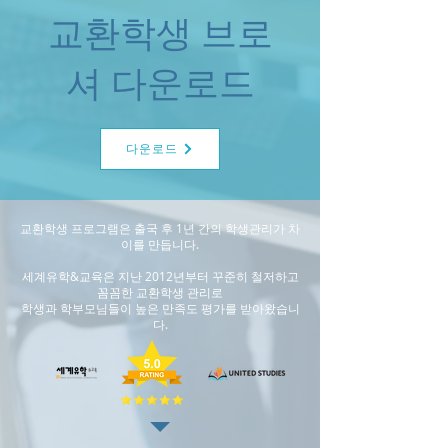
​교환학생 브로
셔 다운로드
다운로드
교환학생 프로그램은 출국 후 1년 간의 학생관리가 차
이를 만듭니다.
세계유학&교육은 지난 2012년부터 꾸준히 철저하고
꼼꼼한 교환학생 관리로
학생과 학부모님들이 높은 만족도 평가를 받아왔습니
다.