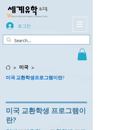
로그인
>
>
미국
미국 교환학생프로그램이란?
미국 교환학생 프로그램이
란?