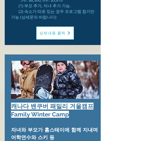
(1) 부모 추가, 자녀 추가 가능.
(2) 숙소가 따로 있는 경우 프로그램 참가만
가능 (상세문의 바랍니다)
상세내용 클릭
캐나다 밴쿠버 패밀리 겨울캠프
Family Winter Camp
자녀와 부모가 홈스테이에 함께 지내며
어학연수와 스키 등