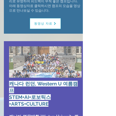
리로 유명하여 피드백이 무척 좋은 캠프입니다.
아래 동영상자료 클릭하시면 캠프의 모습을 영상
으로 만나보실 수 있습니다.
동영상 자료
캐나다 런던, Western U 여름캠
프
STEM+AI+로보틱스
+ARTS+CULTURE