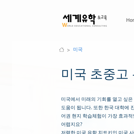
Ho
>
미국
미국 초중고
미국에서 미래의 기회를 열고 싶은
도움이 됩니다. 또한 한국 대학에 
어권 현지 학습체험이 가장 효과적
어렵지요?
저렴한 미국 유학 치트키인 미국 