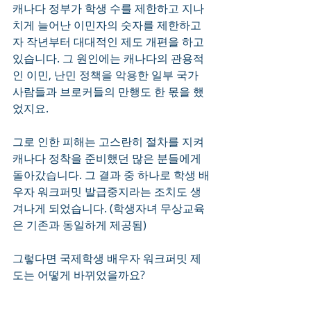
캐나다 정부가 학생 수를 제한하고 지나
치게 늘어난 이민자의 숫자를 제한하고
자 작년부터 대대적인 제도 개편을 하고 
있습니다. 그 원인에는 캐나다의 관용적
인 이민, 난민 정책을 악용한 일부 국가 
사람들과 브로커들의 만행도 한 몫을 했
었지요.
그로 인한 피해는 고스란히 절차를 지켜 
캐나다 정착을 준비했던 많은 분들에게 
돌아갔습니다. 그 결과 중 하나로 학생 배
우자 워크퍼밋 발급중지라는 조치도 생
겨나게 되었습니다. (학생자녀 무상교육
은 기존과 동일하게 제공됨)
그렇다면 국제학생 배우자 워크퍼밋 제
도는 어떻게 바뀌었을까요?