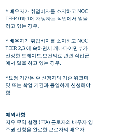
* 배우자가 취업비자를 소지하고 NOC 
TEER 0과 1에 해당하는 직업에서 일을 
하고 있는 경우.
* 배우자가 취업비자를 소지하고 NOC 
TEER 2,3 에 속하면서 캐나다이민부가 
선정한 트레이드,보건의료 관련 직업군
에서 일을 하고 있는 경우.
*요청 기간은 주 신청자의 기존 워크퍼
밋 또는 학업 기간과 동일하게 신청해야 
함
예외사항
자유 무역 협정 (FTA) 근로자의 배우자 영
주권 신청을 완료한 근로자의 배우자