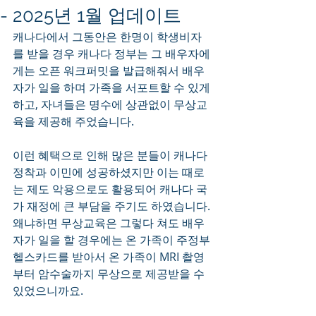
- 2025년 1월 업데이트
캐나다에서 그동안은 한명이 학생비자
를 받을 경우 캐나다 정부는 그 배우자에
게는 오픈 워크퍼밋을 발급해줘서 배우
자가 일을 하며 가족을 서포트할 수 있게 
하고, 자녀들은 명수에 상관없이 무상교
육을 제공해 주었습니다.
이런 혜택으로 인해 많은 분들이 캐나다 
정착과 이민에 성공하셨지만 이는 때로
는 제도 악용으로도 활용되어 캐나다 국
가 재정에 큰 부담을 주기도 하였습니다.
왜냐하면 무상교육은 그렇다 쳐도 배우
자가 일을 할 경우에는 온 가족이 주정부 
헬스카드를 받아서 온 가족이 MRI 촬영
부터 암수술까지 무상으로 제공받을 수 
있었으니까요.