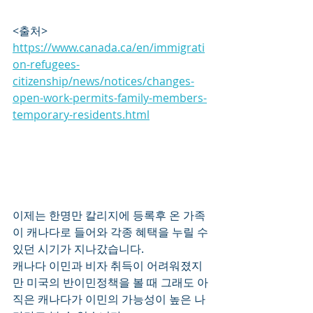
​<출처>
https://www.canada.ca/en/immigrati
on-refugees-
citizenship/news/notices/changes-
open-work-permits-family-members-
temporary-residents.html
이제는 한명만 칼리지에 등록후 온 가족
이 캐나다로 들어와 각종 혜택을 누릴 수 
있던 시기가 지나갔습니다.
캐나다 이민과 비자 취득이 어려워졌지
만 미국의 반이민정책을 볼 때 그래도 아
직은 캐나다가 이민의 가능성이 높은 나