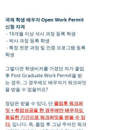
국제 학생 배우자 Open Work Permit 
신청 자격
 - 16개월 이상 석사 과정 등록 학생
 - 박사 과정 등록 학생
 - 특정 전문 과정 및 인증 프로그램 등록 
학생
그렇다면 학생비자를 가졌던 자가 졸업 
후 Post Graduate Work Permit을 받
는 경우, 그 경우에도 배우자가 워크퍼밋
을 받을 수 없을까요?
정답은 받을 수 있다, 단 
졸업후 워크퍼
밋 + 취업성공을 한 경우에만 배우자도 
동일한 기간으로 워크퍼밋을 받을 수 있
다
, 입니다. 즉, 졸업 후 그냥 주어진 워크