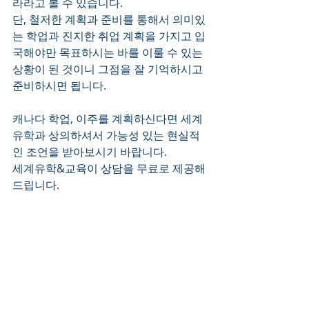
라라고 볼 수 있습니다.
단, 철저한 계획과 준비를 통해서 의미있
는 학업과 진지한 취업 계획을 가지고 입
국해야만 목표하시는 바를 이룰 수 있는 
상황이 된 것이니 그점을 잘 기억하시고 
준비하시면 됩니다.
캐나다 학업, 이주를 계획하신다면 세계
유학과 상의하셔서 가능성 있는 현실적
인 조언을 받아보시기 바랍니다.
세계유학&교육이 상담을 무료로 제공해 
드립니다.