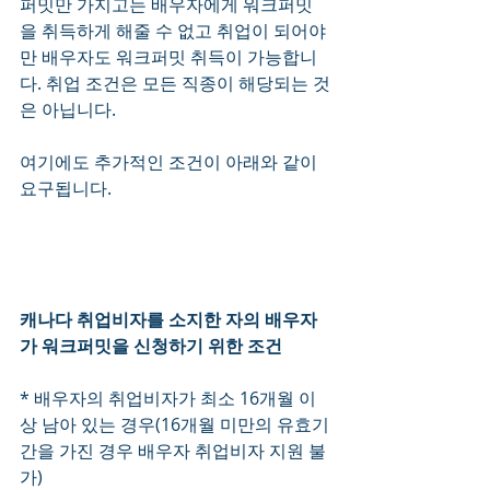
퍼밋만 가지고는 배우자에게 워크퍼밋
을 취득하게 해줄 수 없고 취업이 되어야
만 배우자도 워크퍼밋 취득이 가능합니
다. 취업 조건은 모든 직종이 해당되는 것
은 아닙니다.
여기에도 추가적인 조건이 아래와 같이 
요구됩니다.
캐나다 취업비자를 소지한 자의 배우자
가 워크퍼밋을 신청하기 위한 조건
* 배우자의 취업비자가 최소 16개월 이
상 남아 있는 경우(16개월 미만의 유효기
간을 가진 경우 배우자 취업비자 지원 불
가)