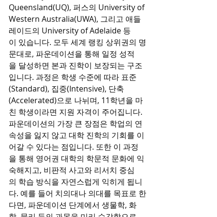
Queensland(UQ), 퍼스의 University of 
Western Australia(UWA), 그리고 애들
레이드의 University of Adelaide 등
이 있습니다. 모두 세계 랭킹 상위권의 명
문대로, 파운데이션을 통해 일정 성적
을 달성하면 본과 진학이 보장되는 구조
입니다. 과정은 학생 수준에 따라 표준
(Standard), 집중(Intensive), 단축
(Accelerated)으로 나뉘며, 11학년을 마
친 학생이라면 지원 자격이 주어집니다.
파운데이션의 가장 큰 장점은 학업의 연
속성을 잃지 않고 대학 진학의 기회를 이
어갈 수 있다는 점입니다. 또한 이 과정
을 통해 영어권 대학의 학문적 문화에 익
숙해지고, 비판적 사고와 리서치 중심
의 학습 방식을 자연스럽게 익히게 됩니
다. 예를 들어 치의대나 의대를 목표로 한
다면, 파운데이션 단계에서 생물학, 화
학, 물리 등의 과목을 미리 수강함으로