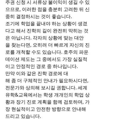
주권 신청 시 서류상 불이익이 생길 수 있
으므로, 이러한 점을 충분히 고려한 뒤 신
중히 결정하시는 것이 좋습니다.
조기에 학업을 끝내야 하는 상황이 생겼
다고 해서 진학의 길이 완전히 막히는 것
은 아닙니다. 각자의 상황에 맞는 대안
을 찾는다면, 오히려 더 빠르게 자신의 진
로를 개척할 수도 있습니다. 호주의 파운
데이션 제도는 그 중에서도 가장 실질적
이고 안정적인 경로 중 하나입니다.
만약 이와 같은 진학 경로에 대
해 좀 더 구체적인 안내가 필요하시다면, 
전문가와 상의해 보시길 권합니다. 세계
유학&교육에서는 학생 개개인의 학업 상
황과 장기 진로 계획을 함께 검토하며, 가
장 현실적이고 안전한 방향으로 안내해
드리고 있습니다.