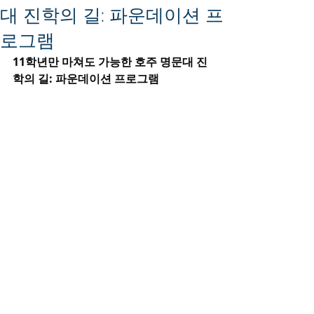
대 진학의 길: 파운데이션 프
로그램
11학년만 마쳐도 가능한 호주 명문대 진
학의 길: 파운데이션 프로그램