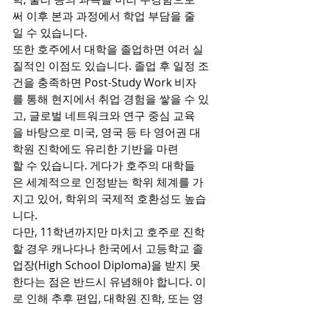
써 이후 본과 과정에서 학업 부담을 줄
일 수 있습니다.
또한 호주에서 대학을 졸업하면 여러 실
질적인 이점도 있습니다. 졸업 후 일정 조
건을 충족하면 Post-Study Work 비자
를 통해 현지에서 취업 경험을 쌓을 수 있
고, 글로벌 네트워크와 연구 중심 교육
을 바탕으로 미국, 영국 등 타 영어권 대
학원 진학에도 유리한 기반을 마련
할 수 있습니다. 게다가 호주의 대학들
은 세계적으로 인정받는 학위 체계를 가
지고 있어, 학위의 국제적 호환성도 높습
니다.
다만, 11학년까지만 마치고 호주로 진학
할 경우 캐나다나 한국에서 고등학교 졸
업장(High School Diploma)을 받지 못
한다는 점은 반드시 유념해야 합니다. 이
로 인해 추후 편입, 대학원 진학, 또는 영