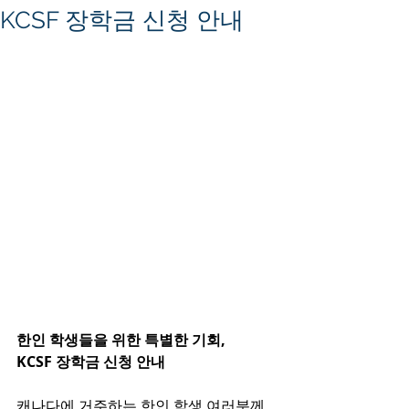
KCSF 장학금 신청 안내
한인 학생들을 위한 특별한 기회, 
KCSF 장학금 신청 안내
캐나다에 거주하는 한인 학생 여러분께