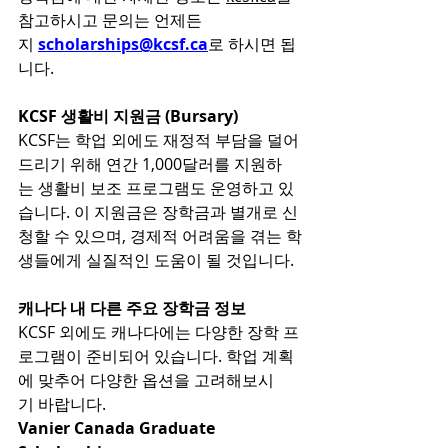
참고하시고 문의는 언제든
지 
scholarships@kcsf.ca
로 하시면 됩
니다.
KCSF 생활비 지원금 (Bursary)
KCSF는 학업 외에도 재정적 부담을 덜어
드리기 위해 연간 1,000달러를 지원하
는 생활비 보조 프로그램도 운영하고 있
습니다. 이 지원금은 장학금과 별개로 신
청할 수 있으며, 경제적 어려움을 겪는 학
생들에게 실질적인 도움이 될 것입니다.
캐나다 내 다른 주요 장학금 정보
KCSF 외에도 캐나다에는 다양한 장학 프
로그램이 준비되어 있습니다. 학업 계획
에 맞추어 다양한 옵션을 고려해보시
기 바랍니다.
Vanier Canada Graduate 