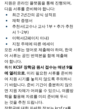
지원은 온라인 플랫폼을 통해 진행되며, 
다음 서류를 준비해야 합니다:
최근 2년간의 공식 성적표
재학 증명서
추천서(교수나 교사 1부 + 추가 추천
서 1~2부)
이력서(2페이지 이내)
지정 주제에 따른 에세이
모든 서류는 영어로 제출해야 하며, 한국
어 서류는 공인 번역본을 함께 제출해
야 합니다.
특히 
KCSF 장학금 원서 접수는 매년 9월
에 열리므로
, 미리 필요한 서류를 준비하
여 지원 시기를 놓치지 않도록 주의하시
기 바랍니다. 준비 기간이 충분하지 않으
면 지원 자체가 어려울 수 있으니, 여름방
학을 활용해 자료를 미리 준비해 두시
는 것을 추천 드립니다.
장학금에 대한 자세한 정보는 
kcsf.ca
를 