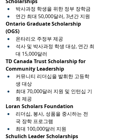
Scholarships
박사과정 학생을 위한 정부 장학금
연간 최대 50,000달러, 3년간 지원
Ontario Graduate Scholarship 
(OGS)
온타리오 주정부 제공
석사 및 박사과정 학생 대상, 연간 최
대 15,000달러
TD Canada Trust Scholarship for 
Community Leadership
커뮤니티 리더십을 발휘한 고등학
생 대상
최대 70,000달러 지원 및 인턴십 기
회 제공
Loran Scholars Foundation
리더십, 봉사, 성품을 중시하는 전
국 장학 프로그램
최대 100,000달러 지원
Schulich Leader Scholarships