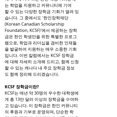
는 학업을 지원하고 커뮤니티에 기여
할 수 있는 다양한 장학금 기회가 열려 있
습니다. 그 중에서도 '한인장학재단
(Korean Canadian Scholarship 
Foundation, KCSF)'에서 제공하는 장학
금은 한인 학생만을 위한 특별한 프로그
램으로, 학업과 리더십을 겸비한 인재들
을 발굴하여 지원하는 매우 소중한 기회
입니다. 이번 칼럼에서는 KCSF 장학금
에 대해 자세히 소개해 드리고, 함께 신청
할 수 있는 캐나다 내 주요 장학금 정보
도 함께 정리해 드리겠습니다.
KCSF 장학금이란?
KCSF는 매년 약 30명의 우수한 대학생에
게 총 13만 달러 이상의 장학금을 수여하
고 있습니다. 이 장학금은 한인 커뮤니티
의 후원과 기부로 운영되며, 단순한 학