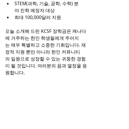
STEM(과학, 기술, 공학, 수학) 분
야 진학 예정자 대상
최대 100,000달러 지원
오늘 소개해 드린 KCSF 장학금은 캐나다
에 거주하는 한인 학생들에게 주어지
는 매우 특별하고 소중한 기회입니다. 재
정적 지원 뿐만 아니라 한인 커뮤니티
의 일원으로 성장할 수 있는 귀중한 경험
이 될 것입니다. 여러분의 꿈과 열정을 응
원합니다.
최근 게시물
전체 보기