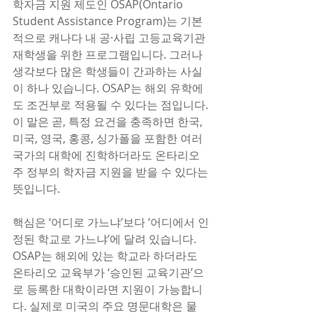
학자금 지원 제도인 OSAP(Ontario 
Student Assistance Program)는 기본
적으로 캐나다 내 공·사립 고등교육기관 
재학생을 위한 프로그램입니다. 그러나 
생각보다 많은 학생들이 간과하는 사실
이 하나 있습니다. OSAP는 해외 유학에
도 조건부로 적용될 수 있다는 점입니다. 
이 말은 곧, 특정 요건을 충족하면 한국, 
미국, 영국, 홍콩, 싱가폴을 포함한 여러 
국가의 대학에 진학하더라도 온타리오
주 정부의 학자금 지원을 받을 수 있다는 
뜻입니다.
핵심은 ‘어디로 가느냐’보다 ‘어디에서 인
정된 학교로 가느냐’에 달려 있습니다. 
OSAP는 해외에 있는 학교라 하더라도 
온타리오 교육부가 ‘승인된 교육기관’으
로 등록한 대학이라면 지원이 가능합니
다. 실제로 미국의 주요 명문대학은 물