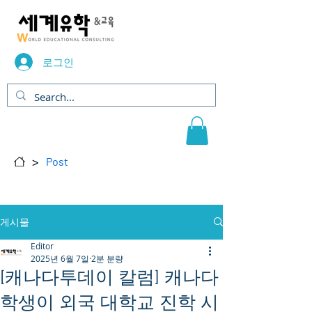
로그인
>
Post
게시물
Editor
2025년 6월 7일
2분 분량
[캐나다투데이 칼럼] 캐나다
학생이 외국 대학교 진학 시