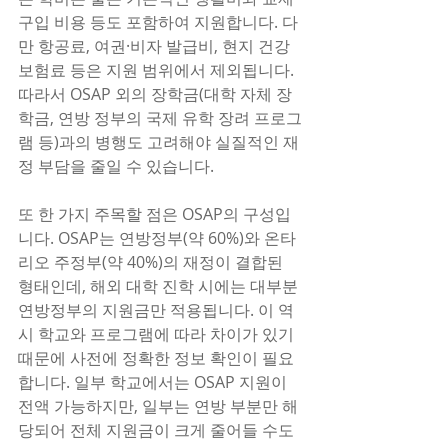
구입 비용 등도 포함하여 지원합니다. 다
만 항공료, 여권·비자 발급비, 현지 건강 
보험료 등은 지원 범위에서 제외됩니다. 
따라서 OSAP 외의 장학금(대학 자체 장
학금, 연방 정부의 국제 유학 장려 프로그
램 등)과의 병행도 고려해야 실질적인 재
정 부담을 줄일 수 있습니다.
또 한 가지 주목할 점은 OSAP의 구성입
니다. OSAP는 연방정부(약 60%)와 온타
리오 주정부(약 40%)의 재정이 결합된 
형태인데, 해외 대학 진학 시에는 대부분 
연방정부의 지원금만 적용됩니다. 이 역
시 학교와 프로그램에 따라 차이가 있기 
때문에 사전에 정확한 정보 확인이 필요
합니다. 일부 학교에서는 OSAP 지원이 
전액 가능하지만, 일부는 연방 부분만 해
당되어 전체 지원금이 크게 줄어들 수도 