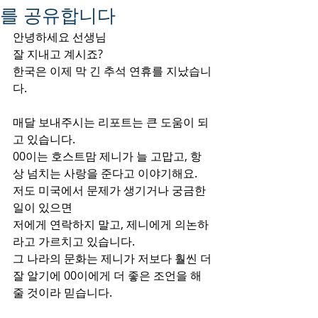
를 공유합니다
안녕하세요 선생님
잘 지내고 계시죠?
한국은 이제 막 긴 추석 연휴를 지났습니
다.
매달 보내주시는 리포트는 큰 도움이 되
고 있습니다.
00이는 호스트맘 제니가 늘 고맙고, 항
상 넘치는 사랑을 준다고 이야기해요.
저도 미국에서 문제가 생기거나 궁금한 
일이 있으면
저에게 연락하지 말고, 제니에게 의논하
라고 가르치고 있습니다.
그 나라의 문화는 제니가 저보다 훨씬 더 
잘 알기에 00이에게 더 좋은 조언을 해
줄 것이라 믿습니다.