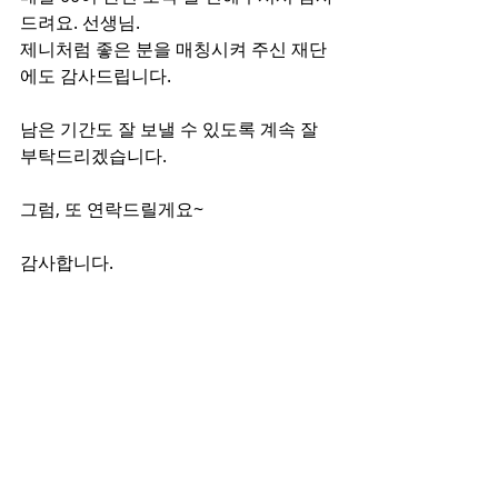
드려요. 선생님.
제니처럼 좋은 분을 매칭시켜 주신 재단
에도 감사드립니다.
남은 기간도 잘 보낼 수 있도록 계속 잘 
부탁드리겠습니다.
그럼, 또 연락드릴게요~
감사합니다.