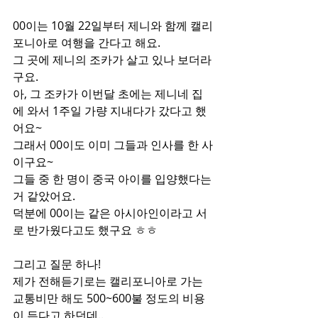
00이는 10월 22일부터 제니와 함께 캘리
포니아로 여행을 간다고 해요.
그 곳에 제니의 조카가 살고 있나 보더라
구요.
아, 그 조카가 이번달 초에는 제니네 집
에 와서 1주일 가량 지내다가 갔다고 했
어요~
그래서 00이도 이미 그들과 인사를 한 사
이구요~
그들 중 한 명이 중국 아이를 입양했다는 
거 같았어요.
덕분에 00이는 같은 아시아인이라고 서
로 반가웠다고도 했구요 ㅎㅎ
그리고 질문 하나!
제가 전해듣기로는 캘리포니아로 가는 
교통비만 해도 500~600불 정도의 비용
이 든다고 하던데..