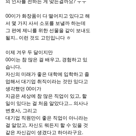
의 인사를 전하는 게 맞는걸까요? ㅜㅜ
00이가 화장품이 다 떨어지고 있다고 해
서 몇 가지 사서 소포를 보낼까 하는데
그 편에 제니를 위한 선물을 같이 보내도 
될지.. 이런 것도 고민입니다 ㅎ
이제 겨우 두 달이지만
00이는 참 많은 걸 배우고, 경험하고 있
습니다.
자신의 미래가 좋은 대학에 입학하고 졸
업해서 대기업 취직이라는 것만 있다고 
생각했던 00이가
지금은 세상에 참 많은 직업이 있고, 할 
일이 있다는 걸 처음 알았다고... 의사나 
변호사, 그리고
대기업 직원만이 좋은 직업이 아니라는 
걸 알았고, 자신도 뭐든지 할 수 있을 것 
같은 자신감이 생겼다고 하더라구요.