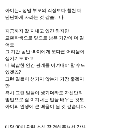
아이는.. 정말 부모의 걱정보다 훨씬 더 
단단하게 자라는 것 같습니다.
지금까지 잘 지내고 있긴 하지만
교환학생으로 앞으로 남은 기간이 더 길
어요.
그 기간 동안 00이에게 또다른 어려움이 
생기기도 하고
더 복잡한 인간 관계를 이겨내야 할 수도 
있겠죠?
그런 일들이 생기지 않는게 가장 좋겠지
만
혹시 그런 일들이 생기더라도 자신만의 
방법으로 잘 이겨내는 법을 배우는 것도
아이의 인생에 큰 배움이 될 것 같습니다.
매달 00이 관련 소식 잘 전해주셔서 감사