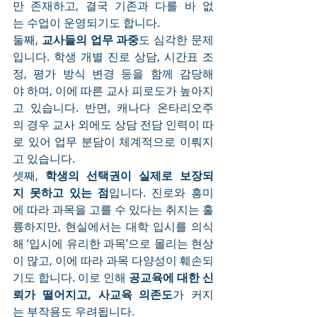
만 존재하고, 결국 기존과 다를 바 없
는 수업이 운영되기도 합니다.
둘째, 
교사들의 업무 과중
도 심각한 문제
입니다. 학생 개별 진로 상담, 시간표 조
정, 평가 방식 변경 등을 함께 감당해
야 하며, 이에 따른 교사 피로도가 높아지
고 있습니다. 반면, 캐나다 온타리오주
의 경우 교사 외에도 상담 전담 인력이 따
로 있어 업무 분담이 체계적으로 이뤄지
고 있습니다.
셋째, 
학생의 선택권이 실제로 보장되
지 못하고 있는 점
입니다. 진로와 흥미
에 따라 과목을 고를 수 있다는 취지는 훌
륭하지만, 현실에서는 대학 입시를 의식
해 ‘입시에 유리한 과목’으로 몰리는 현상
이 많고, 이에 따라 과목 다양성이 훼손되
기도 합니다. 이로 인해 
공교육에 대한 신
뢰가 떨어지고, 사교육 의존도
가 커지
는 부작용도 우려됩니다.