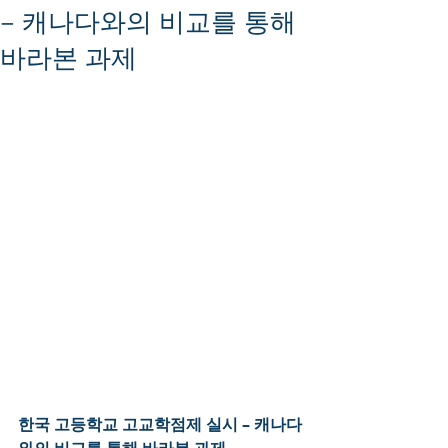
– 캐나다와의 비교를 통해
바라본 과제
한국 고등학교 고교학점제 실시 – 캐나다