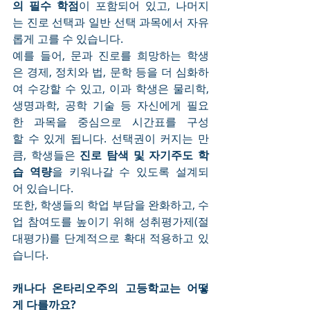
의 필수 학점
이 포함되어 있고, 나머지
는 진로 선택과 일반 선택 과목에서 자유
롭게 고를 수 있습니다.
예를 들어, 문과 진로를 희망하는 학생
은 경제, 정치와 법, 문학 등을 더 심화하
여 수강할 수 있고, 이과 학생은 물리학, 
생명과학, 공학 기술 등 자신에게 필요
한 과목을 중심으로 시간표를 구성
할 수 있게 됩니다. 선택권이 커지는 만
큼, 학생들은 
진로 탐색 및 자기주도 학
습 역량
을 키워나갈 수 있도록 설계되
어 있습니다.
또한, 학생들의 학업 부담을 완화하고, 수
업 참여도를 높이기 위해 성취평가제(절
대평가)를 단계적으로 확대 적용하고 있
습니다.
캐나다 온타리오주의 고등학교는 어떻
게 다를까요?