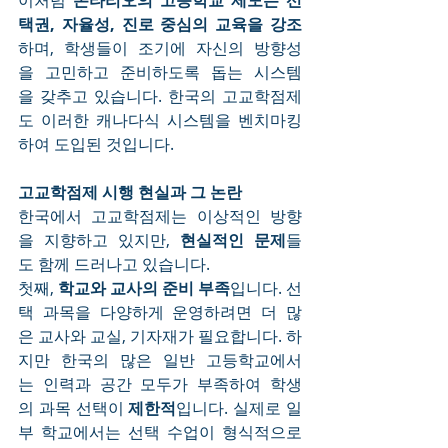
이처럼 
온타리오의 고등학교 제도는 선
택권, 자율성, 진로 중심의 교육을 강조
하며, 학생들이 조기에 자신의 방향성
을 고민하고 준비하도록 돕는 시스템
을 갖추고 있습니다. 한국의 고교학점제
도 이러한 캐나다식 시스템을 벤치마킹
하여 도입된 것입니다.
고교학점제 시행 현실과 그 논란
한국에서 고교학점제는 이상적인 방향
을 지향하고 있지만, 
현실적인 문제
들
도 함께 드러나고 있습니다.
첫째, 
학교와 교사의 준비 부족
입니다. 선
택 과목을 다양하게 운영하려면 더 많
은 교사와 교실, 기자재가 필요합니다. 하
지만 한국의 많은 일반 고등학교에서
는 인력과 공간 모두가 부족하여 학생
의 과목 선택이 
제한적
입니다. 실제로 일
부 학교에서는 선택 수업이 형식적으로