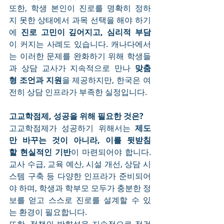
또한, 학생 본인이 진로를 명확히 정하
지 못한 상태에서 과목 선택을 해야 하기
에 
진로 고민이 깊어지고, 심리적 부담
이 커지는 사례도 있습니다. 캐나다에서
는 이러한 문제를 완화하기 위해 학생들
과 상담 교사가 지속적으로 만나 
맞춤
형 조언과 지원
을 제공하지만, 한국은 여
전히 상담 인프라가 부족한 실정입니다.
고교학점제, 성공을 위해 필요한 것은?
고교학점제가 성공하기 위해서는 
제도
만 바꾸는 것이 아니라, 이를 뒷받침
할 현실적인 기반
이 마련되어야 합니다. 
교사 수급, 교육 예산, 시설 개선, 상담 시
스템 구축 등 다양한 인프라가 준비되어
야 하며, 학생과 학부모 모두가 충분한 정
보를 얻고 스스로 진로를 설계할 수 있
는 환경이 필요합니다.