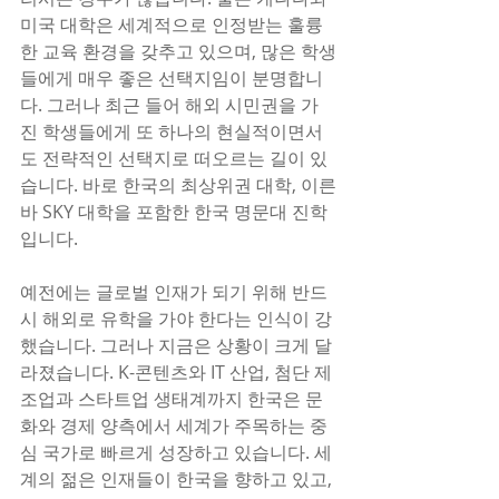
미국 대학은 세계적으로 인정받는 훌륭
한 교육 환경을 갖추고 있으며, 많은 학생
들에게 매우 좋은 선택지임이 분명합니
다. 그러나 최근 들어 해외 시민권을 가
진 학생들에게 또 하나의 현실적이면서
도 전략적인 선택지로 떠오르는 길이 있
습니다. 바로 한국의 최상위권 대학, 이른
바 SKY 대학을 포함한 한국 명문대 진학
입니다.
예전에는 글로벌 인재가 되기 위해 반드
시 해외로 유학을 가야 한다는 인식이 강
했습니다. 그러나 지금은 상황이 크게 달
라졌습니다. K-콘텐츠와 IT 산업, 첨단 제
조업과 스타트업 생태계까지 한국은 문
화와 경제 양측에서 세계가 주목하는 중
심 국가로 빠르게 성장하고 있습니다. 세
계의 젊은 인재들이 한국을 향하고 있고, 