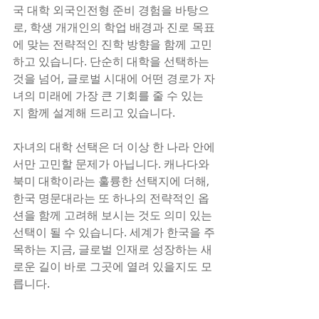
국 대학 외국인전형 준비 경험을 바탕으
로, 학생 개개인의 학업 배경과 진로 목표
에 맞는 전략적인 진학 방향을 함께 고민
하고 있습니다. 단순히 대학을 선택하는 
것을 넘어, 글로벌 시대에 어떤 경로가 자
녀의 미래에 가장 큰 기회를 줄 수 있는
지 함께 설계해 드리고 있습니다.
자녀의 대학 선택은 더 이상 한 나라 안에
서만 고민할 문제가 아닙니다. 캐나다와 
북미 대학이라는 훌륭한 선택지에 더해, 
한국 명문대라는 또 하나의 전략적인 옵
션을 함께 고려해 보시는 것도 의미 있는 
선택이 될 수 있습니다. 세계가 한국을 주
목하는 지금, 글로벌 인재로 성장하는 새
로운 길이 바로 그곳에 열려 있을지도 모
릅니다.