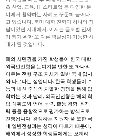
츠 산업, 교육, IT, 스타트업 등 다양한 분
야에서 활약하는 사례도 꾸준히 늘어나
고 있습니다. 북미 대학 진학이 하나의 정
답이었던 시대에서, 이제는 글로벌 인재
가 되기 위한 또 다른 역발상이 가능한 시
대가 된 것입니다.
해외 시민권을 가진 학생들이 한국 대학 
외국인전형을 눈여겨볼 만한 또 하나의 
이유는 전형 구조 자체가 일반 국내 입시
와 다르다는 점입니다. 한국 학생들이 수
능과 내신 중심의 치열한 경쟁을 통해 입
학하는 것과 달리, 외국인전형은 해외 학
업 성취도와 언어 능력, 활동 경험, 잠재
력 등을 종합적으로 평가하는 방식으로 
진행됩니다. 경쟁하는 지원자 풀 또한 국
내 일반전형과는 성격이 다르기 때문에, 
해외에서 성장한 학생들에게는 오히려 