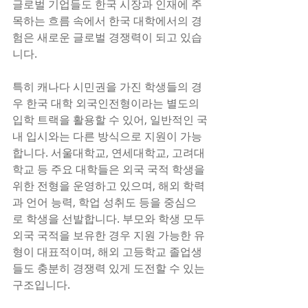
글로벌 기업들도 한국 시장과 인재에 주
목하는 흐름 속에서 한국 대학에서의 경
험은 새로운 글로벌 경쟁력이 되고 있습
니다.
특히 캐나다 시민권을 가진 학생들의 경
우 한국 대학 외국인전형이라는 별도의 
입학 트랙을 활용할 수 있어, 일반적인 국
내 입시와는 다른 방식으로 지원이 가능
합니다. 서울대학교, 연세대학교, 고려대
학교 등 주요 대학들은 외국 국적 학생을 
위한 전형을 운영하고 있으며, 해외 학력
과 언어 능력, 학업 성취도 등을 중심으
로 학생을 선발합니다. 부모와 학생 모두 
외국 국적을 보유한 경우 지원 가능한 유
형이 대표적이며, 해외 고등학교 졸업생
들도 충분히 경쟁력 있게 도전할 수 있는 
구조입니다.