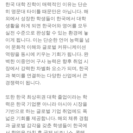
한국 대학 진학이 매력적인 이유는 단순
히 명문대 타이틀 때문만은 아닙니다. 해
외에서 성장한 학생들이 한국에서 대학 
생활을 하게 되면 한국어와 영어를 모두 
실전 수준으로 완성할 수 있는 환경에 놓
이게 됩니다. 이는 단순한 언어 능력을 넘
어 문화적 이해와 글로벌 커뮤니케이션 
역량을 동시에 키우는 기회가 됩니다. 완
벽한 이중언어 구사 능력은 향후 취업 시
장에서 강력한 차별화 요소가 되며, 한국
과 북미를 연결하는 다양한 산업에서 큰 
경쟁력이 됩니다.
또한 한국 최상위권 대학 졸업이라는 학
력은 한국 기업뿐 아니라 아시아 시장을 
기반으로 하는 글로벌 기업 취업에도 폭
넓은 기회를 제공합니다. 해외 체류 경험
과 글로벌 감각을 갖춘 학생들이 한국에
서 학업을 마친 후 국제 비즈니스, 콘텐