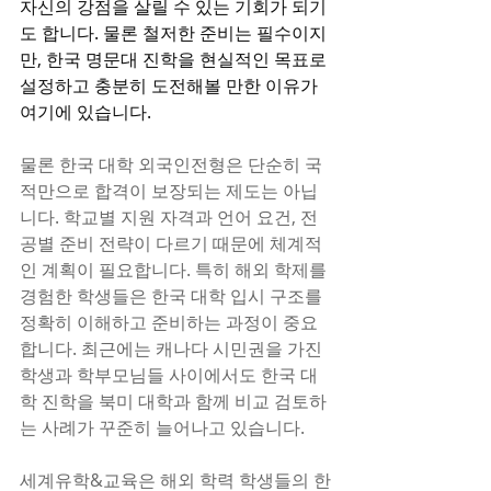
자신의 강점을 살릴 수 있는 기회가 되기
도 합니다. 물론 철저한 준비는 필수이지
만, 한국 명문대 진학을 현실적인 목표로 
설정하고 충분히 도전해볼 만한 이유가 
여기에 있습니다.
물론 한국 대학 외국인전형은 단순히 국
적만으로 합격이 보장되는 제도는 아닙
니다. 학교별 지원 자격과 언어 요건, 전
공별 준비 전략이 다르기 때문에 체계적
인 계획이 필요합니다. 특히 해외 학제를 
경험한 학생들은 한국 대학 입시 구조를 
정확히 이해하고 준비하는 과정이 중요
합니다. 최근에는 캐나다 시민권을 가진 
학생과 학부모님들 사이에서도 한국 대
학 진학을 북미 대학과 함께 비교 검토하
는 사례가 꾸준히 늘어나고 있습니다.
세계유학&교육은 해외 학력 학생들의 한