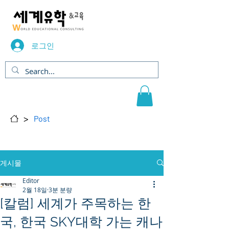
로그인
>
Post
게시물
Editor
2월 18일
3분 분량
[칼럼] 세계가 주목하는 한
국, 한국 SKY대학 가는 캐나