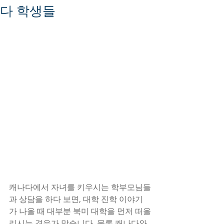
다 학생들
캐나다에서 자녀를 키우시는 학부모님들
과 상담을 하다 보면, 대학 진학 이야기
가 나올 때 대부분 북미 대학을 먼저 떠올
리시는 경우가 많습니다. 물론 캐나다와 