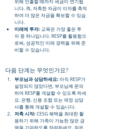
위해 인출할 때까지 세금이 연기됩
니다. 즉, 저축한 자금이 이자를 축적
하여 더 많은 자금을 확보할 수 있습
니다.
미래에 투자:
 교육은 가장 좋은 투
자 중 하나입니다. RESP를 활용함으
로써, 성공적인 미래 경력을 위해 준
비할 수 있습니다.
다음 단계는 무엇인가요?
부모님과 상담하세요:
 아직 RESP가 
설정되지 않았다면, 부모님께 문의
하여 RESP를 개설할 수 있도록 하세
요. 은행, 신용 조합 또는 재정 상담
사를 통해 개설할 수 있습니다.
저축 시작:
 CESG 혜택을 최대한 활
용하기 위해 가족이 가능한 많은 금
액을 기여하도록 장려하세요. 작은 