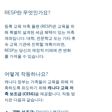
RESP란 무엇인가요?
등록 교육 저축 플랜 (RESP)은 교육을 위
해 특별히 설계된 세금 혜택이 있는 저축 
계좌입니다. 대학, 전문학교 또는 기타 후
속 교육 기관에 진학할 계획이라면, 
RESP는 당신의 재정적 미래에 큰 변화
를 가져올 수 있습니다.
어떻게 작동하나요?
캐나다 정부는 가족들이 교육을 위해 저
축하도록 유도하기 위해 
캐나다 교육 저
축 보조금 (CESG)
을 제공합니다. 작동 방
식은 다음과 같습니다:
20% 보조금:
 당신이나 부모님이 