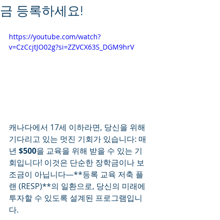
금 등록하세요!
https://youtube.com/watch?
v=CzCcjtJO02g?si=ZZVCX63S_DGM9hrV
캐나다에서 17세 이하라면, 당신을 위해 
기다리고 있는 멋진 기회가 있습니다: 매
년 
$500
을 교육을 위해 받을 수 있는 기
회입니다! 이것은 단순한 장학금이나 보
조금이 아닙니다—**등록 교육 저축 플
랜 (RESP)**의 일환으로, 당신의 미래에 
투자할 수 있도록 설계된 프로그램입니
다.