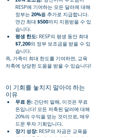
RESP에 기여하는 모든 달러에 대해 
정부는 
20%
를 추가로 지급합니다. 
연간 최대 
$500
까지 지원받을 수 있
습니다.
평생 한도:
 RESP의 평생 동안 최대 
$7,200
의 정부 보조금을 받을 수 있
습니다.
즉, 가족이 최대 한도를 기여하면, 교육 
저축에 상당한 도움을 받을 수 있습니다!
이 기회를 놓치지 말아야 하는 
이유
무료 돈:
 간단히 말해, 이것은 무료 
돈입니다! 모든 저축된 달러에 대해 
20%의 수익을 얻는 것이므로, 매우 
드문 투자 기회입니다.
장기 성장:
 RESP의 자금은 교육을 