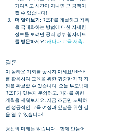
기여라도 시간이 지나면 큰 금액이 
될 수 있습니다!
더 알아보기:
 RESP를 개설하고 저축
을 극대화하는 방법에 대한 자세한 
정보를 보려면 공식 정부 웹사이트
를 방문하세요: 
캐나다 교육 저축
.
결론
이 놀라운 기회를 놓치지 마세요! RESP
를 활용하여 교육을 위한 귀중한 재정 지
원을 확보할 수 있습니다. 오늘 부모님께 
RESP가 있는지 문의하고, 미래를 위한 
계획을 세워보세요. 지금 조금만 노력하
면 성공적인 교육 여정과 앞날을 위한 길
을 열 수 있습니다!
당신의 미래는 밝습니다—함께 만들어 