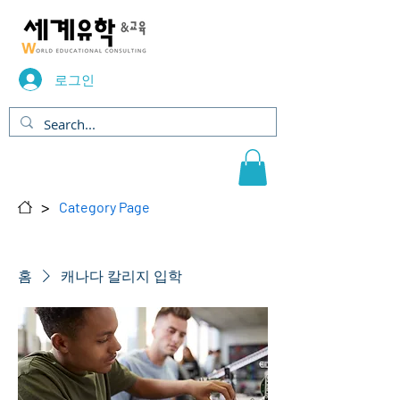
로그인
>
Category Page
홈
캐나다 칼리지 입학