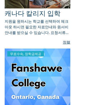
캐나다 칼리지 입학
지원을 원하시는 학교를 선택하여 체크
아웃 하시면 필요한 자료안내와 원서비
안내를 받으실 수 있습니다. 요청서류와
학교에 내시는 원서비를 제출해주시면
정렬
입학허가서를 누구보다도 빠르게 취득
하실 수 있습니다.
무료수속, 장학금제공